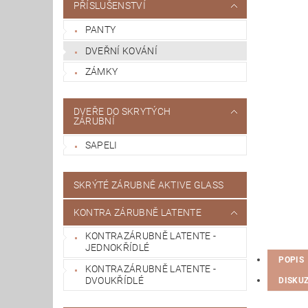
PŘÍSLUŠENSTVÍ
PANTY
DVEŘNÍ KOVÁNÍ
ZÁMKY
DVEŘE DO SKRYTÝCH
ZÁRUBNÍ
SAPELI
SKRÝTÉ ZÁRUBNĚ AKTIVE GLASS
KONTRA ZÁRUBNĚ LATENTE
KONTRAZÁRUBNĚ LATENTE -
JEDNOKŘÍDLÉ
POPIS
KONTRAZÁRUBNĚ LATENTE -
DVOUKŘÍDLÉ
DISKU