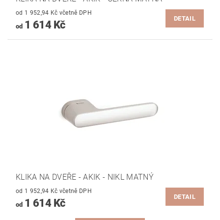
od 1 952,94 Kč včetně DPH
DETAIL
1 614 Kč
od
KLIKA NA DVEŘE - AKIK - NIKL MATNÝ
od 1 952,94 Kč včetně DPH
DETAIL
1 614 Kč
od