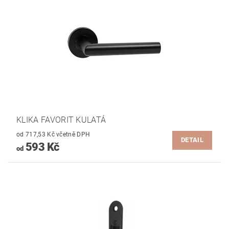
KLIKA FAVORIT KULATÁ
od 717,53 Kč včetně DPH
DETAIL
593 Kč
od