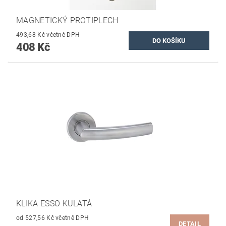
MAGNETICKÝ PROTIPLECH
493,68 Kč včetně DPH
408 Kč
KLIKA ESSO KULATÁ
od 527,56 Kč včetně DPH
DETAIL