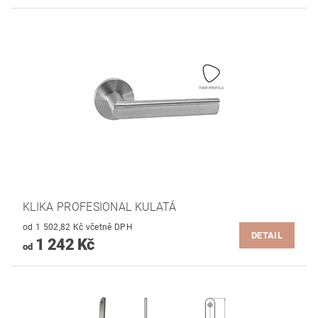
KLIKA PROFESIONAL KULATÁ
od 1 502,82 Kč včetně DPH
DETAIL
1 242 Kč
od