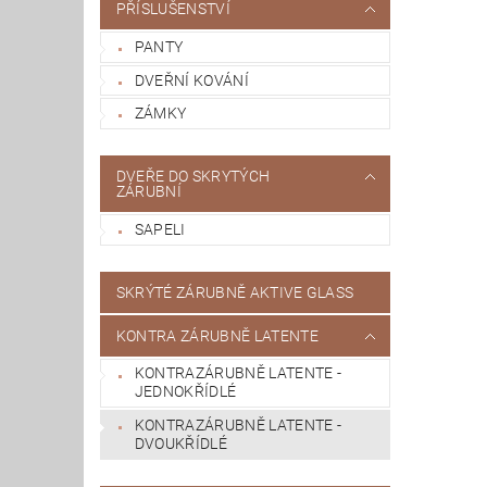
PŘÍSLUŠENSTVÍ
PANTY
DVEŘNÍ KOVÁNÍ
ZÁMKY
DVEŘE DO SKRYTÝCH
ZÁRUBNÍ
SAPELI
SKRÝTÉ ZÁRUBNĚ AKTIVE GLASS
KONTRA ZÁRUBNĚ LATENTE
KONTRAZÁRUBNĚ LATENTE -
JEDNOKŘÍDLÉ
KONTRAZÁRUBNĚ LATENTE -
DVOUKŘÍDLÉ