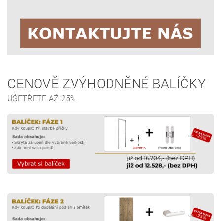
CENOVĚ ZVÝHODNĚNÉ BALÍČKY